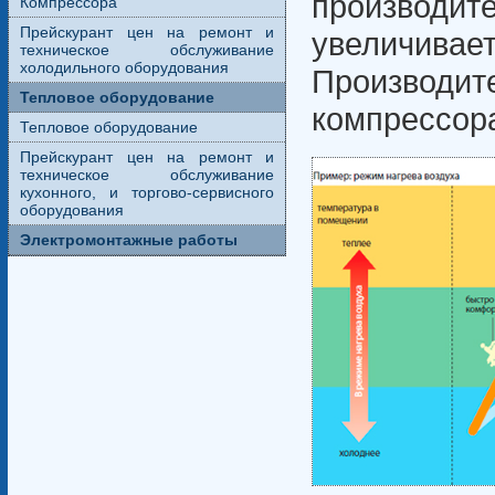
производ
Компрессора
Прейскурант цен на ремонт и
увеличива
техническое обслуживание
холодильного оборудования
Производи
Тепловое оборудование
компрессора
Тепловое оборудование
Прейскурант цен на ремонт и
техническое обслуживание
кухонного, и торгово-сервисного
оборудования
Электромонтажные работы