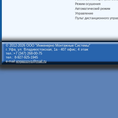
Режим осушения
Автоматический режим
Управление
Пульт дистанционного упра
© 2012-2026 ООО "Инженерно Монтажные Системы"
г. Уфа, ул. Владивостокская, 1а - 407 офис; 4 этаж
тел.:+7 (347) 268-00-75
тел.: 8-927-925-1945
e-mail:
engasssys@mail.ru