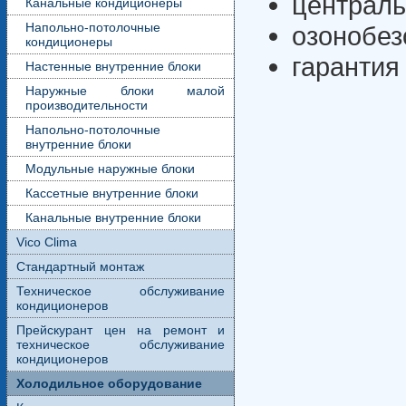
централь
Канальные кондиционеры
Напольно-потолочные
озонобе
кондиционеры
гарантия 
Настенные внутренние блоки
Наружные блоки малой
производительности
Напольно-потолочные
внутренние блоки
Модульные наружные блоки
Кассетные внутренние блоки
Канальные внутренние блоки
Vico Clima
Стандартный монтаж
Техническое обслуживание
кондиционеров
Прейскурант цен на ремонт и
техническое обслуживание
кондиционеров
Холодильное оборудование